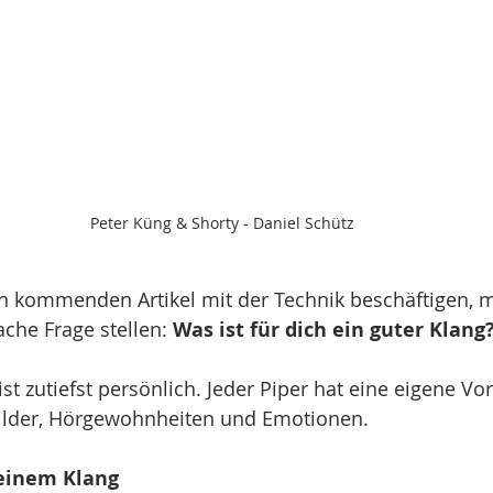
Peter Küng & Shorty - Daniel Schütz 
en kommenden Artikel mit der Technik beschäftigen, m
che Frage stellen: 
Was ist für dich ein guter Klang
st zutiefst persönlich. Jeder Piper hat eine eigene Vor
ilder, Hörgewohnheiten und Emotionen.
einem Klang