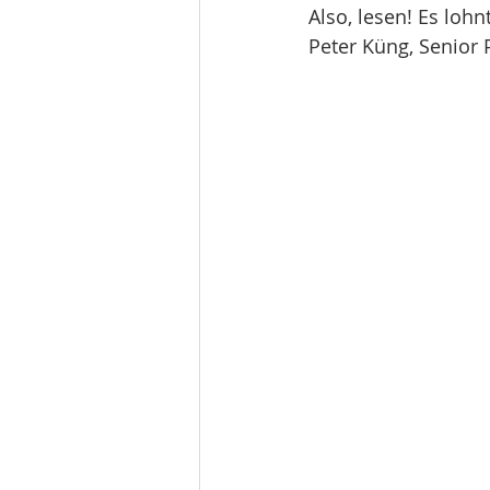
Also, lesen! Es lohnt
Peter Küng, Senior 