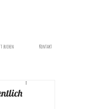
tt buchen
Kontakt
ntlich