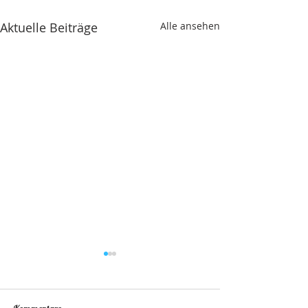
Aktuelle Beiträge
Alle ansehen