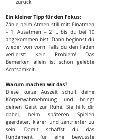
zurück.
Ein kleiner Tipp für den Fokus:
Zähle beim Atmen still mit: Einatmen 
– 1, Ausatmen – 2 ... bis du bei 10 
angekommen bist. Dann beginnst du 
wieder von vorn. Falls du den Faden 
verlierst: Kein Problem! Das 
Bemerken allein ist schon gelebte 
Achtsamkeit.
Warum machen wir das?
Diese kurze Auszeit schult deine 
Körperwahrnehmung und bringt 
deinen Geist zur Ruhe. Sie hilft dir 
dabei, beim späteren Spielen 
geerdeter, klarer und zentrierter zu 
sein. Damit schaffst du das 
Fundament für eine bewusste 