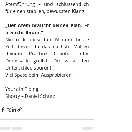
Atemführung – und schlussendlich 
für einen stabilen, bewussten Klang.
„Der Atem braucht keinen Plan. Er 
braucht Raum.“
Nimm dir diese fünf Minuten heute 
Zeit, bevor du das nächste Mal zu 
deinem Practice Chanter oder 
Dudelsack greifst. Du wirst den 
Unterschied spüren!
Viel Spass beim Ausprobieren!
Yours in Piping
Shorty – Daniel Schütz