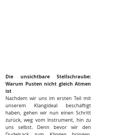
Die unsichtbare Stellschraube: 
Warum Pusten nicht gleich Atmen 
ist
Nachdem wir uns im ersten Teil mit 
unserem Klangideal beschäftigt 
haben, gehen wir nun einen Schritt 
zurück, weg vom Instrument, hin zu 
uns selbst. Denn bevor wir den 
Dudelsack zum Klingen bringen, 