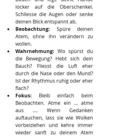
locker auf die Oberschenkel. 
Schliesse die Augen oder senke 
deinen Blick entspannt ab.
Beobachtung:
 Spüre deinen 
Atem, ohne ihn verändern zu 
wollen.
Wahrnehmung:
 Wo spürst du 
die Bewegung? Hebt sich dein 
Bauch? Fliesst die Luft eher 
durch die Nase oder den Mund? 
Ist der Rhythmus ruhig oder eher 
flach?
Fokus:
 Bleib einfach beim 
Beobachten. Atme ein ... atme 
aus .... Wenn Gedanken 
auftauchen, lass sie wie Wolken 
vorbeiziehen und kehre immer 
wieder sanft zu deinem Atem 