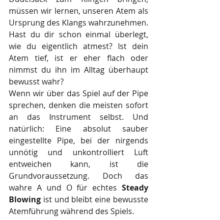
müssen wir lernen, unseren Atem als 
Ursprung des Klangs wahrzunehmen.
Hast du dir schon einmal überlegt, 
wie du eigentlich atmest? Ist dein 
Atem tief, ist er eher flach oder 
nimmst du ihn im Alltag überhaupt 
bewusst wahr?
Wenn wir über das Spiel auf der Pipe 
sprechen, denken die meisten sofort 
an das Instrument selbst. Und 
natürlich: Eine absolut sauber 
eingestellte Pipe, bei der nirgends 
unnötig und unkontrolliert Luft 
entweichen kann, ist die 
Grundvoraussetzung. Doch das 
wahre A und O für echtes 
Steady 
Blowing
 ist und bleibt eine bewusste 
Atemführung während des Spiels.